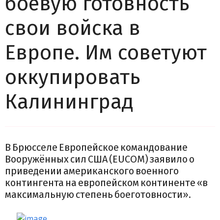
боевую готовность
свои войска в
Европе. Им советуют
оккупировать
Калининград
В Брюсселе Европейское командование
Вооружённых сил США (EUCOM) заявило о
приведении американского военного
контингента на европейском континенте «в
максимальную степень боеготовности».