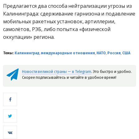
Предлагается два способа нейтрализации угрозы из
Калининграда: сдерживание гарнизона и подавление
мобильных ракетных установок, артиллерии,
самолётов, РЭБ, либо попытка «физической
оккупации» региона.
Темы:
Калининград
,
международные отношения
,
НАТО
,
Россия
,
США
Новости великой страны — в Telegram
. Это быстро и удобно.
Скорее подписывайтесь и читайте в удобное время!