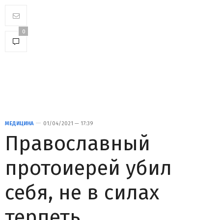
0
МЕДИЦИНА
01/04/2021 — 17:39
Православный
протоиерей убил
себя, не в силах
терпеть