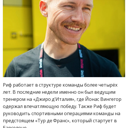
Риф работает в структуре команды более четырёх
лет. В последние недели именно он был ведущим
тренером на «Джиро д’Италия», где Йонас Вингегор
одержал впечатляющую победу. Также Риф будет
руководить спортивными операциями команды на
предстоящем «Тур де Франс», который стартует в
Барселоне.