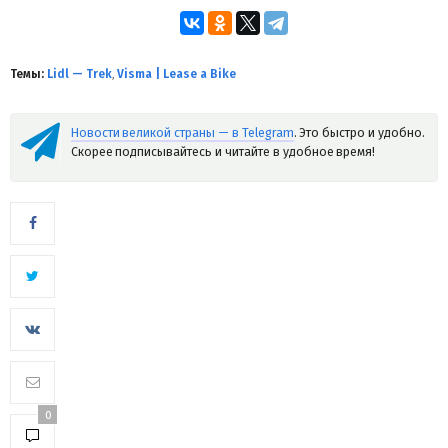
Темы:
Lidl — Trek
,
Visma | Lease a Bike
Новости великой страны — в Telegram
. Это быстро и удобно.
Скорее подписывайтесь и читайте в удобное время!
0