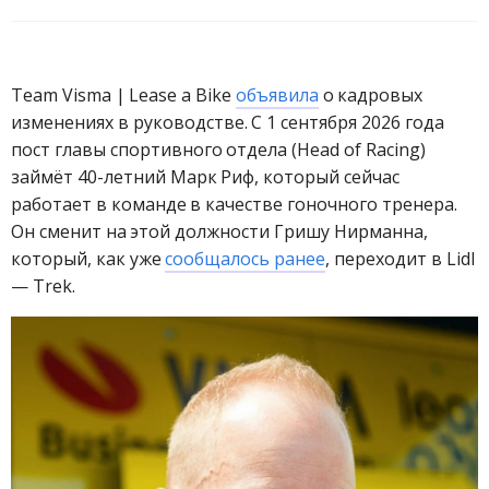
Team Visma | Lease a Bike
объявила
о кадровых
изменениях в руководстве. С 1 сентября 2026 года
пост главы спортивного отдела (Head of Racing)
займёт 40-летний Марк Риф, который сейчас
работает в команде в качестве гоночного тренера.
Он сменит на этой должности Гришу Нирманна,
который, как уже
сообщалось ранее
, переходит в Lidl
— Trek.