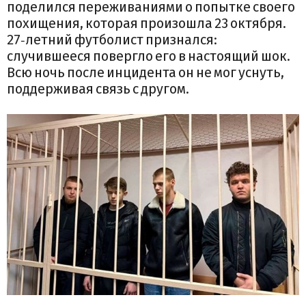
поделился переживаниями о попытке своего
похищения, которая произошла 23 октября.
27‑летний футболист признался:
случившееся повергло его в настоящий шок.
Всю ночь после инцидента он не мог уснуть,
поддерживая связь с другом.