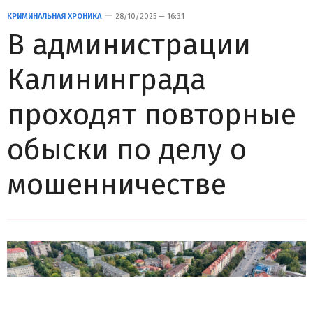
КРИМИНАЛЬНАЯ ХРОНИКА
28/10/2025 — 16:31
В администрации
Калининграда
проходят повторные
обыски по делу о
мошенничестве