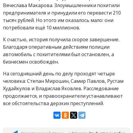
Вячеслава Макарова. Злоумышленники похитили
предпринимателя и принудили его перевести 210
тысяч рублей. Но этого им оказалось мало: они
потребовали ещё 10 миллионов.
К счастью, история получила скорое завершение.
Благодаря оперативным действиям полиции
автомобиль с похитителями был остановлен, а
бизнесмен освобождён.
На сегодняшний день по делу проходят четыре
человека: Степан Мирошин, Самир Павлов, Рустам
Худайкулов и Владислав Яковлев. Расследование
продолжается, и правоохранители устанавливают
все обстоятельства дерзких преступлений.