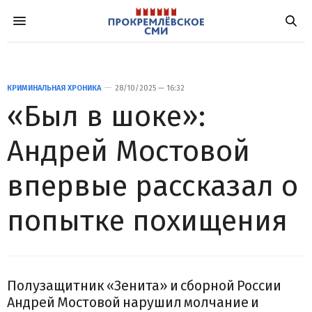
КРИМИНАЛЬНАЯ ХРОНИКА
28/10/2025 — 16:32
«Был в шоке»:
Андрей Мостовой
впервые рассказал о
попытке похищения
Полузащитник «Зенита» и сборной России
Андрей Мостовой нарушил молчание и