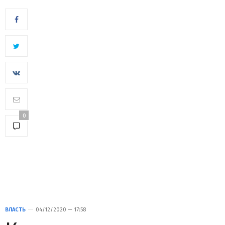
0
ВЛАСТЬ
04/12/2020 — 17:58