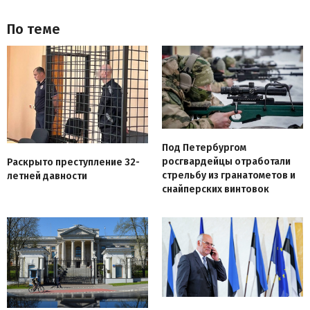
По теме
Под Петербургом
росгвардейцы отработали
Раскрыто преступление 32-
стрельбу из гранатометов и
летней давности
снайперских винтовок