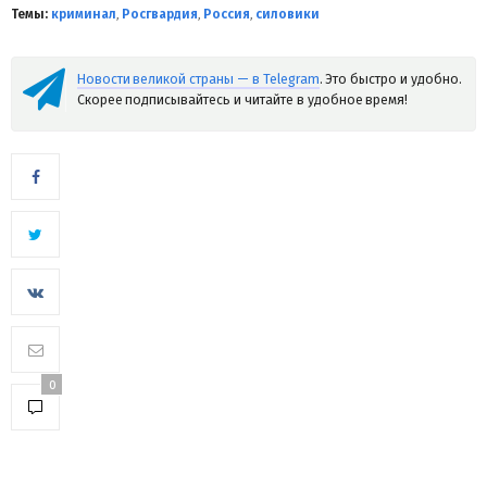
Темы:
криминал
,
Росгвардия
,
Россия
,
силовики
Новости великой страны — в Telegram
. Это быстро и удобно.
Скорее подписывайтесь и читайте в удобное время!
0