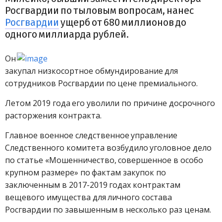
Росгвардии по тыловым вопросам, нанес
Росгвардии
ущерб от 680 миллионов до
одного миллиарда рублей.
Он
закупал низкосортное обмундирование для
сотрудников Росгвардии по цене премиального.
Летом 2019 года его уволили по причине досрочного
расторжения контракта.
Главное военное следственное управление
Следственного комитета возбудило уголовное дело
по статье «Мошенничество, совершенное в особо
крупном размере» по фактам закупок по
заключенным в 2017-2019 годах контрактам
вещевого имущества для личного состава
Росгвардии по завышенным в несколько раз ценам.