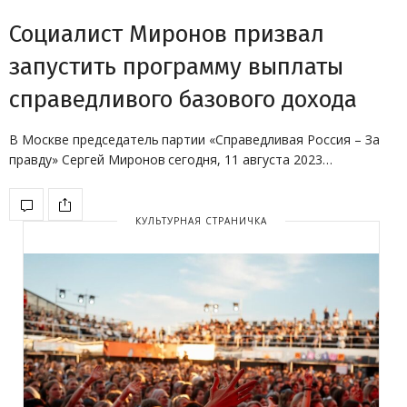
Социалист Миронов призвал
запустить программу выплаты
справедливого базового дохода
В Москве председатель партии «Справедливая Россия – За
правду» Сергей Миронов сегодня, 11 августа 2023…
КУЛЬТУРНАЯ СТРАНИЧКА