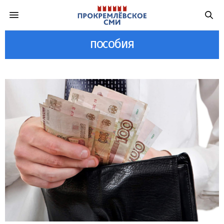
пособия